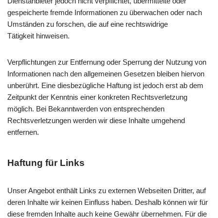
Dienstanbieter jedoch nicht verpflichtet, übermittelte oder
gespeicherte fremde Informationen zu überwachen oder nach
Umständen zu forschen, die auf eine rechtswidrige
Tätigkeit hinweisen.
Verpflichtungen zur Entfernung oder Sperrung der Nutzung von
Informationen nach den allgemeinen Gesetzen bleiben hiervon
unberührt. Eine diesbezügliche Haftung ist jedoch erst ab dem
Zeitpunkt der Kenntnis einer konkreten Rechtsverletzung
möglich. Bei Bekanntwerden von entsprechenden
Rechtsverletzungen werden wir diese Inhalte umgehend
entfernen.
Haftung für Links
Unser Angebot enthält Links zu externen Webseiten Dritter, auf
deren Inhalte wir keinen Einfluss haben. Deshalb können wir für
diese fremden Inhalte auch keine Gewähr übernehmen. Für die