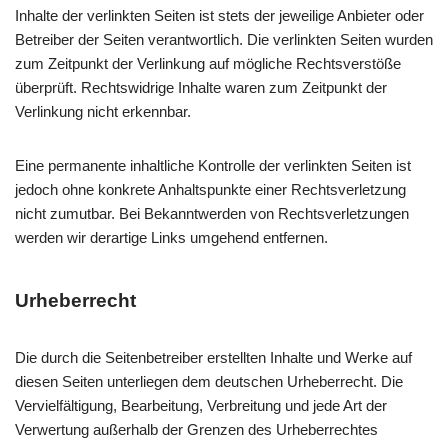
Inhalte der verlinkten Seiten ist stets der jeweilige Anbieter oder
Betreiber der Seiten verantwortlich. Die verlinkten Seiten wurden
zum Zeitpunkt der Verlinkung auf mögliche Rechtsverstöße
überprüft. Rechtswidrige Inhalte waren zum Zeitpunkt der
Verlinkung nicht erkennbar.
Eine permanente inhaltliche Kontrolle der verlinkten Seiten ist
jedoch ohne konkrete Anhaltspunkte einer Rechtsverletzung
nicht zumutbar. Bei Bekanntwerden von Rechtsverletzungen
werden wir derartige Links umgehend entfernen.
Urheberrecht
Die durch die Seitenbetreiber erstellten Inhalte und Werke auf
diesen Seiten unterliegen dem deutschen Urheberrecht. Die
Vervielfältigung, Bearbeitung, Verbreitung und jede Art der
Verwertung außerhalb der Grenzen des Urheberrechtes