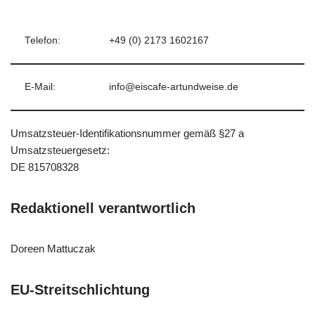
Telefon:
+49 (0) 2173 1602167
E-Mail:
info@eiscafe-artundweise.de
Umsatzsteuer-Identifikationsnummer gemäß §27 a
Umsatzsteuergesetz:
DE 815708328
Redaktionell verantwortlich
Doreen Mattuczak
EU-Streitschlichtung