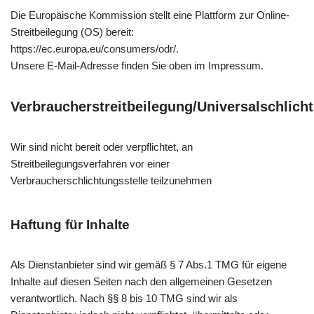
Die Europäische Kommission stellt eine Plattform zur Online-
Streitbeilegung (OS) bereit:
https://ec.europa.eu/consumers/odr/.
Unsere E-Mail-Adresse finden Sie oben im Impressum.
Verbraucherstreitbeilegung/Universalschlicht
Wir sind nicht bereit oder verpflichtet, an
Streitbeilegungsverfahren vor einer
Verbraucherschlichtungsstelle teilzunehmen
Haftung für Inhalte
Als Dienstanbieter sind wir gemäß § 7 Abs.1 TMG für eigene
Inhalte auf diesen Seiten nach den allgemeinen Gesetzen
verantwortlich. Nach §§ 8 bis 10 TMG sind wir als